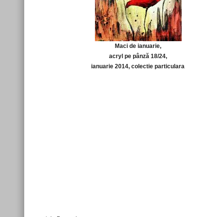
Maci de ianuarie,
acryl pe pânză 18/24,
ianuarie 2014, colectie particulara