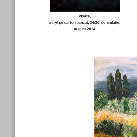
Visare,
acryl pe carton panzat, 24/30, pensulatie,
august 2014