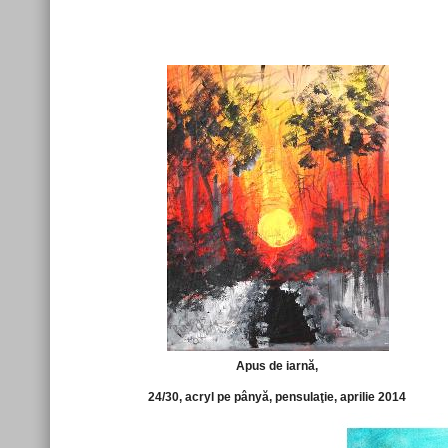
Apus de iarnă,
24/30, acryl pe pânyă, pensulaţie, aprilie 2014